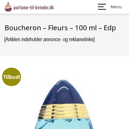
Menu
Boucheron – Fleurs – 100 ml – Edp
Tilbud!