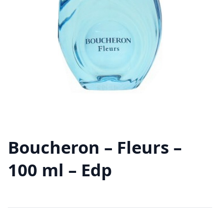
Boucheron – Fleurs –
100 ml – Edp