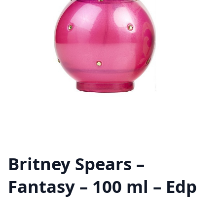
Britney Spears –
Fantasy – 100 ml – Edp