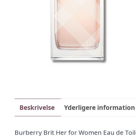
Beskrivelse
Yderligere information
Burberry Brit Her for Women Eau de Toil