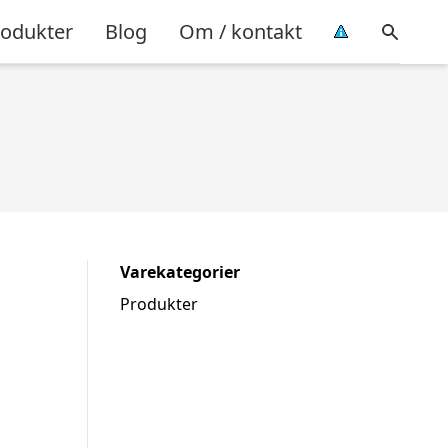
rodukter
Blog
Om / kontakt
Varekategorier
Produkter