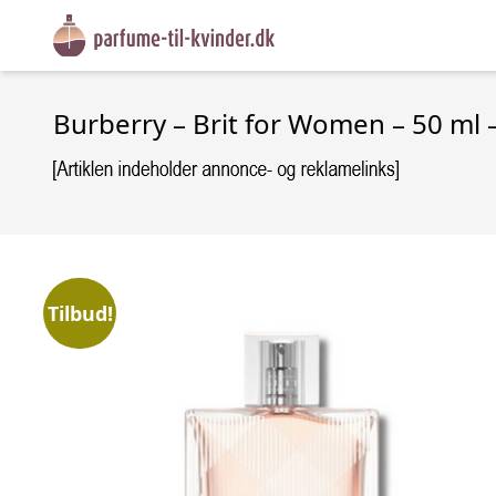
Burberry – Brit for Women – 50 ml 
Tilbud!