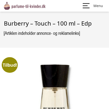
Menu
Burberry – Touch – 100 ml – Edp
Tilbud!