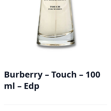
Burberry – Touch – 100
ml – Edp