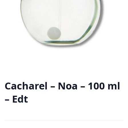
Cacharel – Noa – 100 ml
– Edt