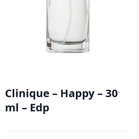
Clinique – Happy – 30
ml – Edp