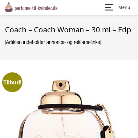
Menu
Coach – Coach Woman – 30 ml – Edp
Tilbud!