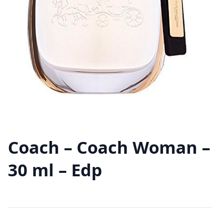
Coach – Coach Woman –
30 ml – Edp