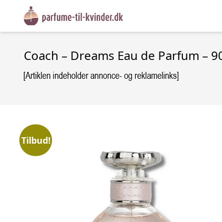
Coach – Dreams Eau de Parfum – 9
Tilbud!