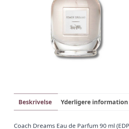
Beskrivelse
Yderligere information
Coach Dreams Eau de Parfum 90 ml (EDP