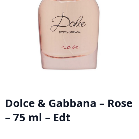
Dolce & Gabbana – Rose
– 75 ml – Edt