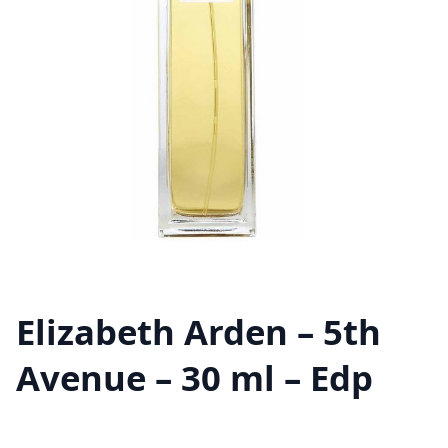
Elizabeth Arden – 5th
Avenue – 30 ml – Edp