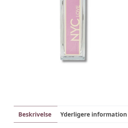
Beskrivelse
Yderligere information