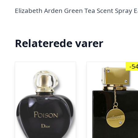
Elizabeth Arden Green Tea Scent Spray 
Relaterede varer
-5