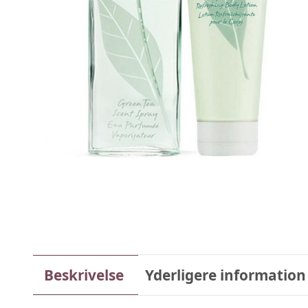
Beskrivelse
Yderligere information