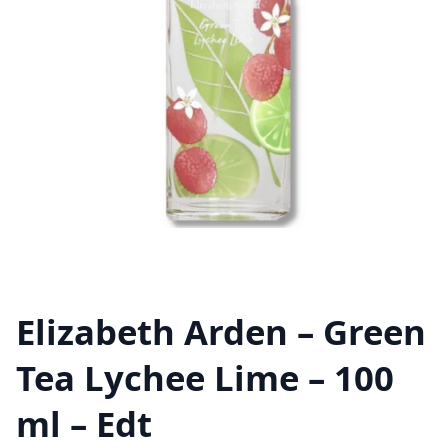
Elizabeth Arden – Green
Tea Lychee Lime – 100
ml – Edt