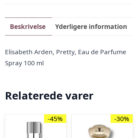
Beskrivelse
Yderligere information
Elisabeth Arden, Pretty, Eau de Parfume
Spray 100 ml
Relaterede varer
-45%
-30%