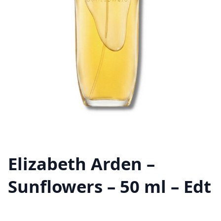
Elizabeth Arden –
Sunflowers – 50 ml – Edt