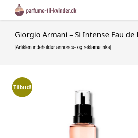
Giorgio Armani – Si Intense Eau de 
Tilbud!