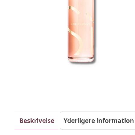
Beskrivelse
Yderligere information