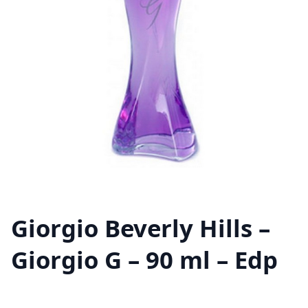
Giorgio Beverly Hills –
Giorgio G – 90 ml – Edp