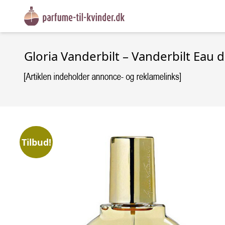
Gloria Vanderbilt – Vanderbilt Eau d
Tilbud!