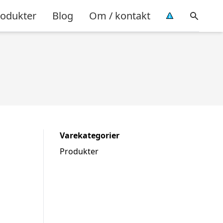
rodukter
Blog
Om / kontakt
Varekategorier
Produkter