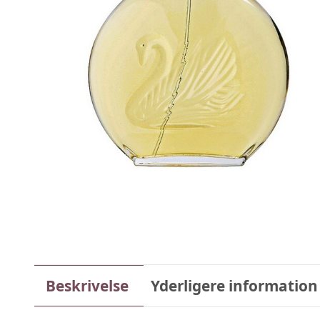
Beskrivelse
Yderligere information