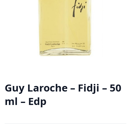
Guy Laroche – Fidji – 50
ml – Edp