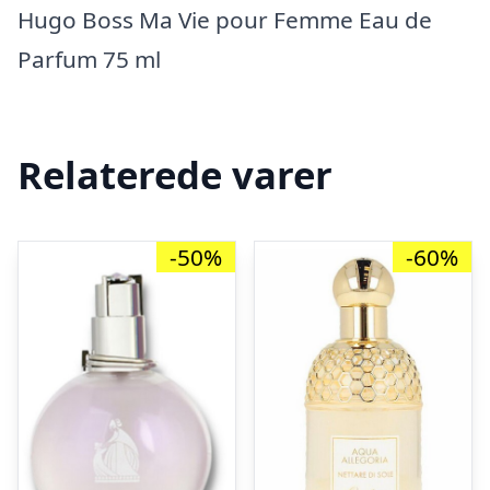
Hugo Boss Ma Vie pour Femme Eau de
Parfum 75 ml
Relaterede varer
-50%
-60%