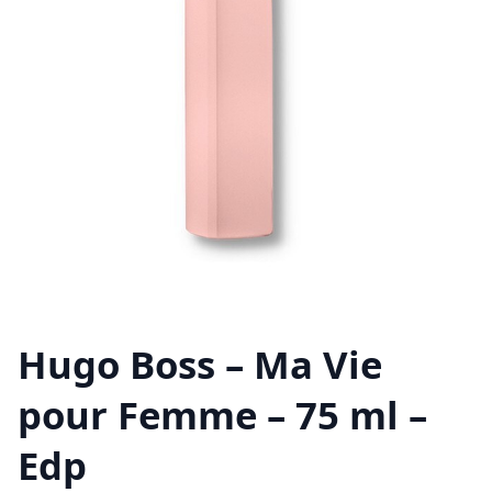
Hugo Boss – Ma Vie
pour Femme – 75 ml –
Edp