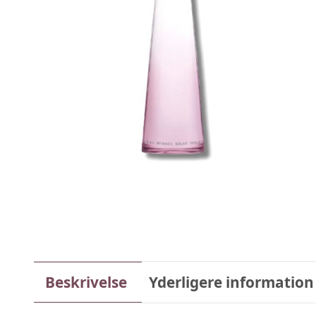
Beskrivelse
Yderligere information