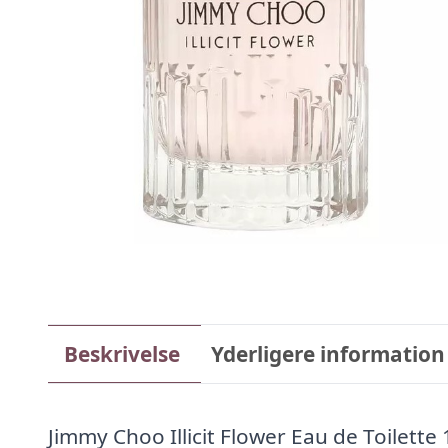
Beskrivelse
Yderligere information
Jimmy Choo Illicit Flower Eau de Toilette