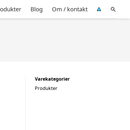
rodukter
Blog
Om / kontakt
Varekategorier
Produkter