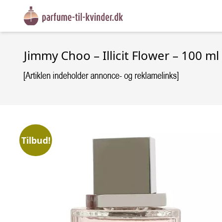
Jimmy Choo – Illicit Flower – 100 ml
Tilbud!