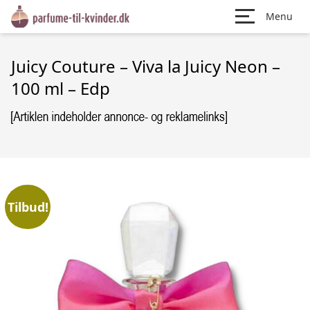
Menu
Juicy Couture – Viva la Juicy Neon –
100 ml – Edp
Tilbud!