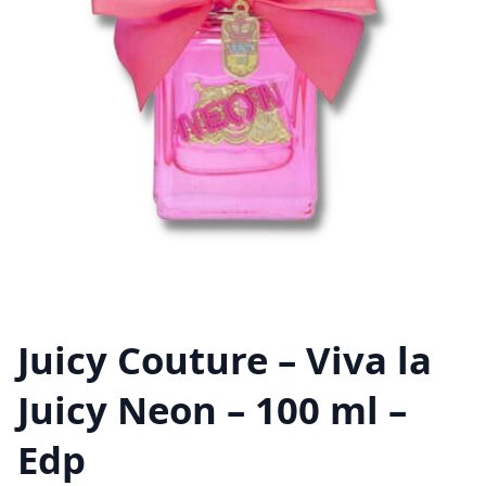
Juicy Couture – Viva la
Juicy Neon – 100 ml –
Edp