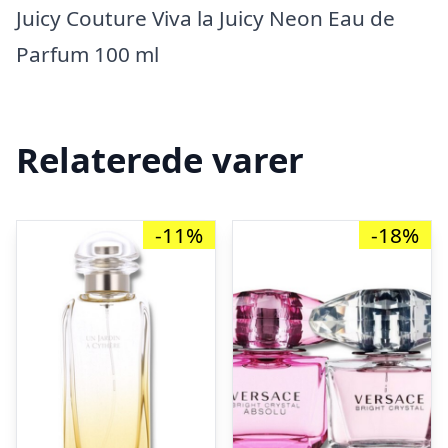
Juicy Couture Viva la Juicy Neon Eau de
Parfum 100 ml
Relaterede varer
-11%
-18%