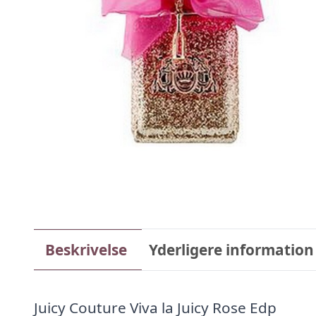
Beskrivelse
Yderligere information
Juicy Couture Viva la Juicy Rose Edp