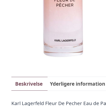
Beskrivelse
Yderligere information
Karl Lagerfeld Fleur De Pecher Eau de P