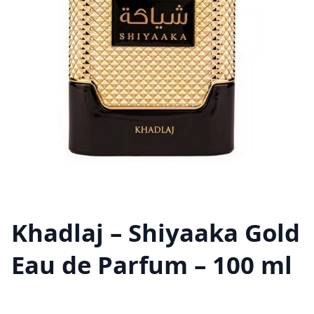
Khadlaj – Shiyaaka Gold
Eau de Parfum – 100 ml