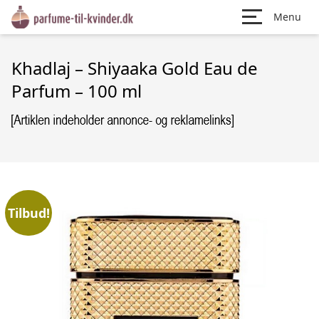
Menu
Khadlaj – Shiyaaka Gold Eau de
Parfum – 100 ml
Tilbud!