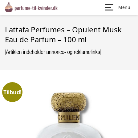
Menu
Lattafa Perfumes – Opulent Musk
Eau de Parfum – 100 ml
Tilbud!