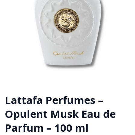
Lattafa Perfumes –
Opulent Musk Eau de
Parfum – 100 ml