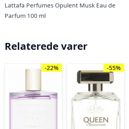
Lattafa Perfumes Opulent Musk Eau de
Parfum 100 ml
Relaterede varer
-22%
-55%