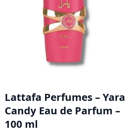
Lattafa Perfumes – Yara
Candy Eau de Parfum –
100 ml