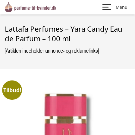
Menu
Lattafa Perfumes – Yara Candy Eau
de Parfum – 100 ml
Tilbud!