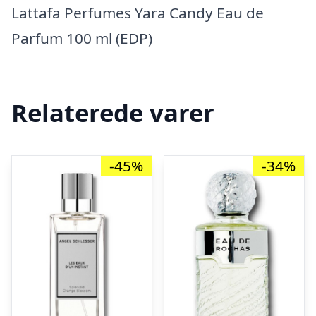
Lattafa Perfumes Yara Candy Eau de
Parfum 100 ml (EDP)
Relaterede varer
-45%
-34%