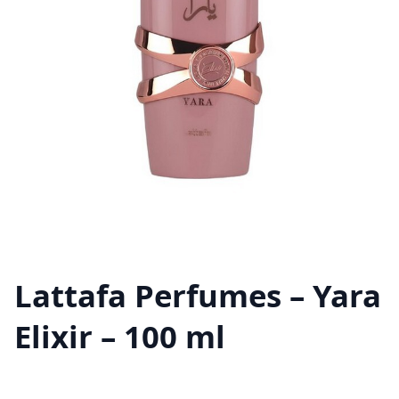
Lattafa Perfumes – Yara
Elixir – 100 ml