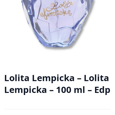
Lolita Lempicka – Lolita
Lempicka – 100 ml – Edp