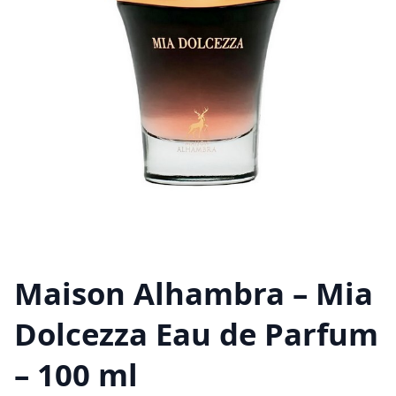
Maison Alhambra – Mia
Dolcezza Eau de Parfum
– 100 ml