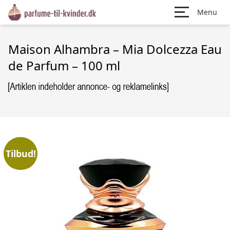
Menu
Maison Alhambra – Mia Dolcezza Eau
de Parfum – 100 ml
Tilbud!