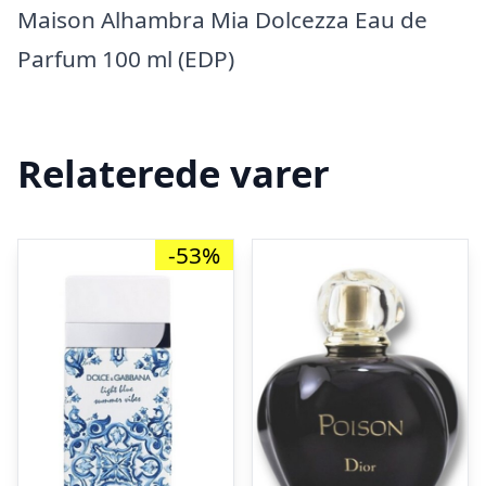
Maison Alhambra Mia Dolcezza Eau de
Parfum 100 ml (EDP)
Relaterede varer
-53%