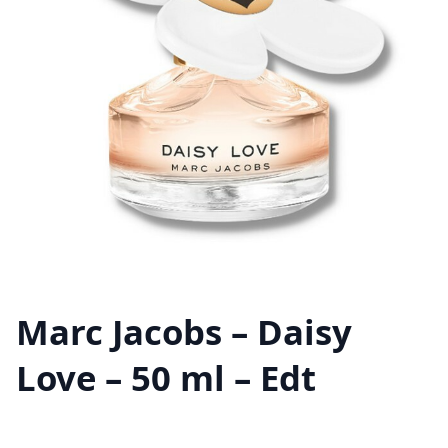
Marc Jacobs – Daisy
Love – 50 ml – Edt