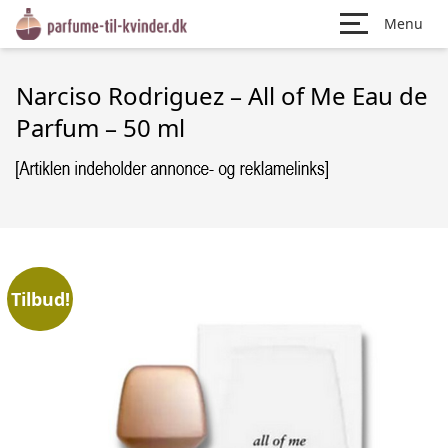
Menu
Narciso Rodriguez – All of Me Eau de
Parfum – 50 ml
Tilbud!