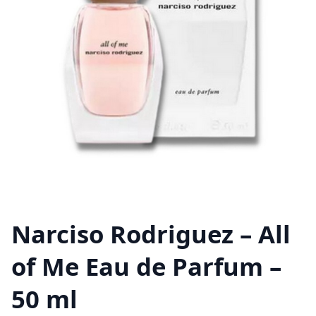
Narciso Rodriguez – All
of Me Eau de Parfum –
50 ml