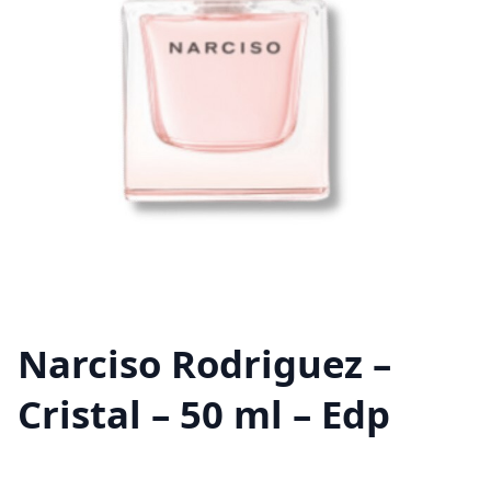
Narciso Rodriguez –
Cristal – 50 ml – Edp