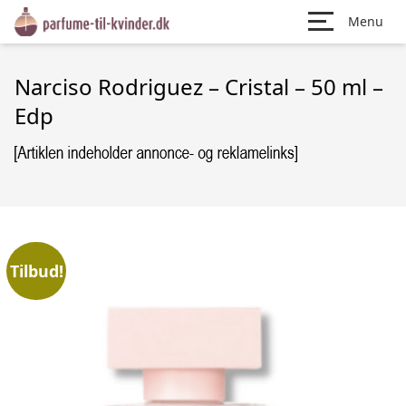
Menu
Narciso Rodriguez – Cristal – 50 ml –
Edp
Tilbud!