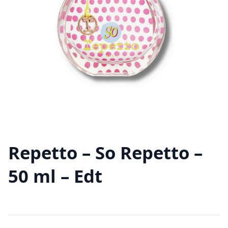
Repetto – So Repetto –
50 ml – Edt