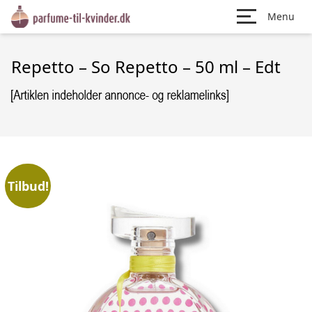
Menu
Repetto – So Repetto – 50 ml – Edt
Tilbud!