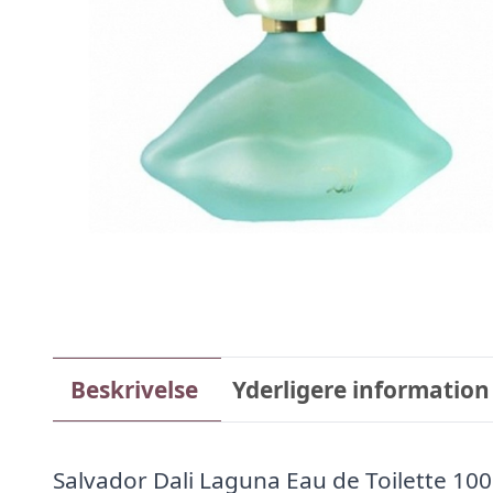
Beskrivelse
Yderligere information
Salvador Dali Laguna Eau de Toilette 100