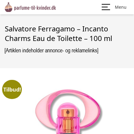
Menu
Salvatore Ferragamo – Incanto
Charms Eau de Toilette – 100 ml
Tilbud!