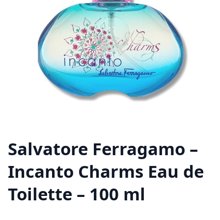
Salvatore Ferragamo –
Incanto Charms Eau de
Toilette – 100 ml