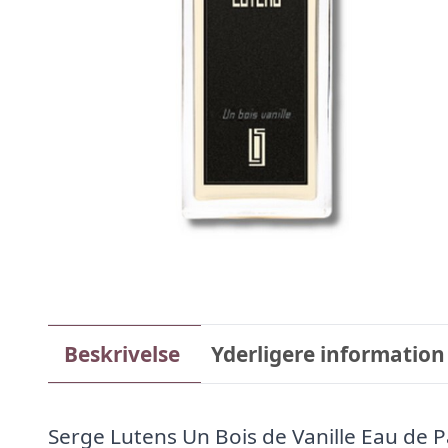
Beskrivelse
Yderligere information
Serge Lutens Un Bois de Vanille Eau de 