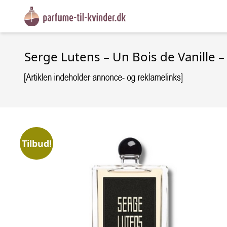
Serge Lutens – Un Bois de Vanille –
Tilbud!