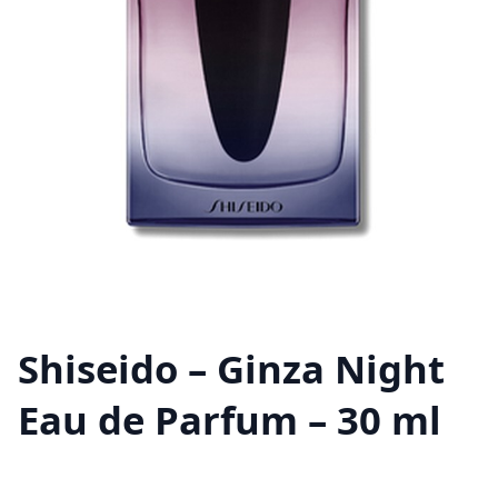
Shiseido – Ginza Night
Eau de Parfum – 30 ml