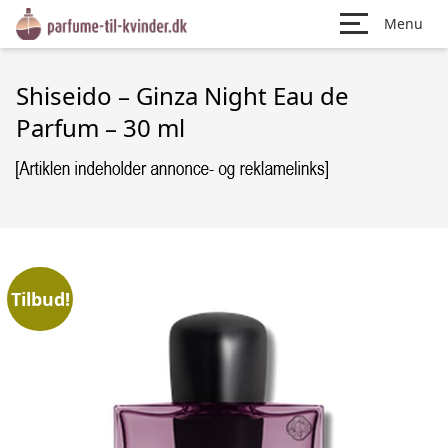
Menu
Shiseido – Ginza Night Eau de
Parfum – 30 ml
Tilbud!