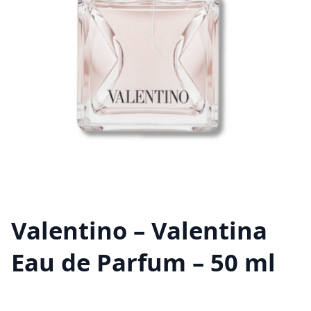
Valentino – Valentina
Eau de Parfum – 50 ml