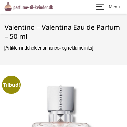
Menu
Valentino – Valentina Eau de Parfum
– 50 ml
Tilbud!